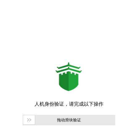
拖动滑块验证