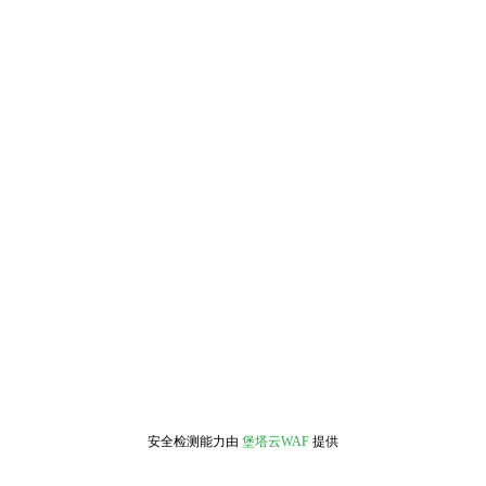
安全检测能力由
堡塔云WAF
提供