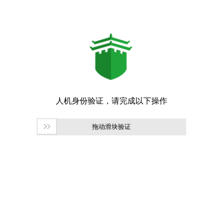
拖动滑块验证