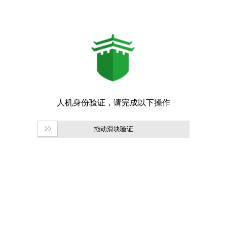
拖动滑块验证