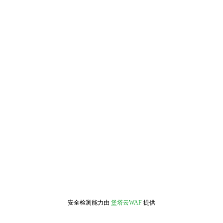
安全检测能力由
堡塔云WAF
提供