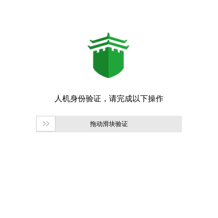
拖动滑块验证