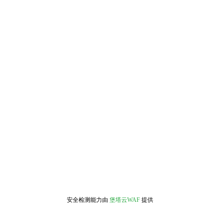
安全检测能力由
堡塔云WAF
提供