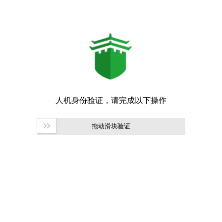
拖动滑块验证