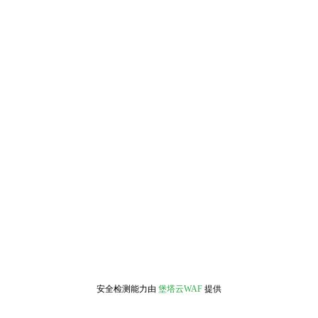
安全检测能力由
堡塔云WAF
提供