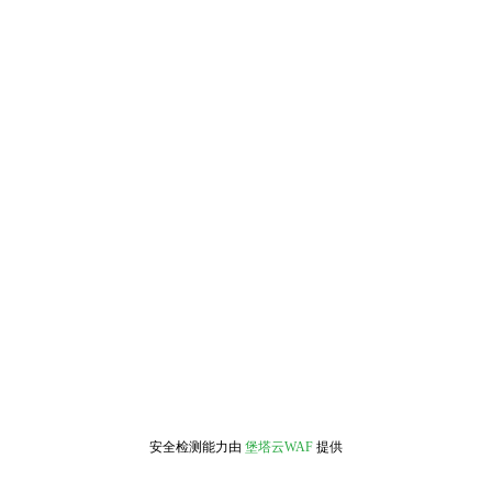
安全检测能力由
堡塔云WAF
提供