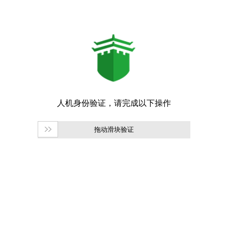
拖动滑块验证