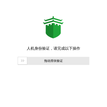
拖动滑块验证