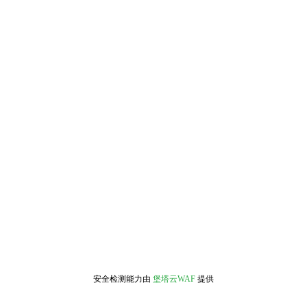
安全检测能力由
堡塔云WAF
提供