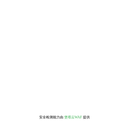
安全检测能力由
堡塔云WAF
提供