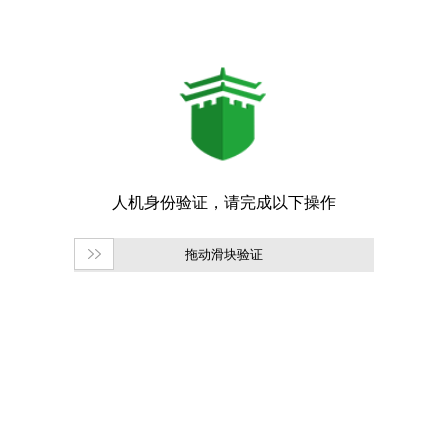
拖动滑块验证