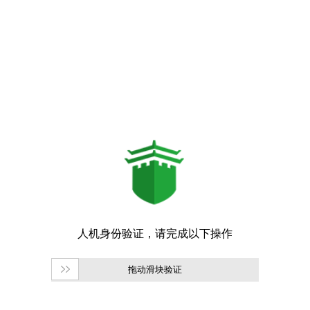
拖动滑块验证