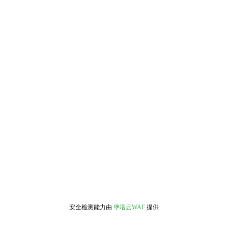
安全检测能力由
堡塔云WAF
提供