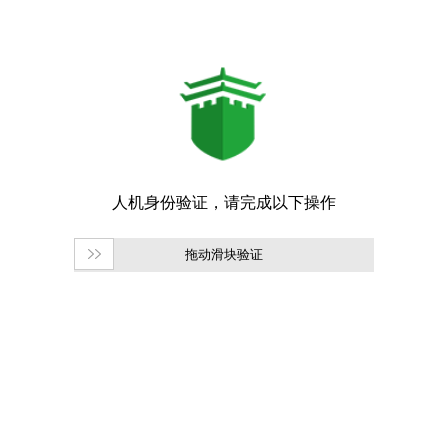
拖动滑块验证