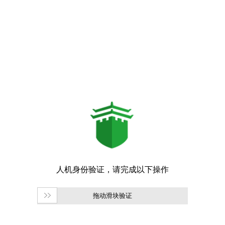
拖动滑块验证