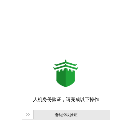
拖动滑块验证