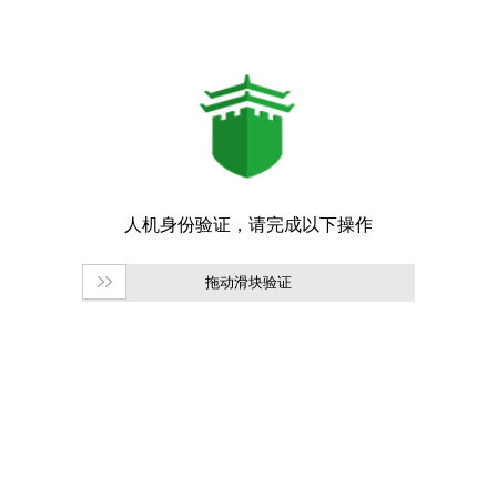
拖动滑块验证