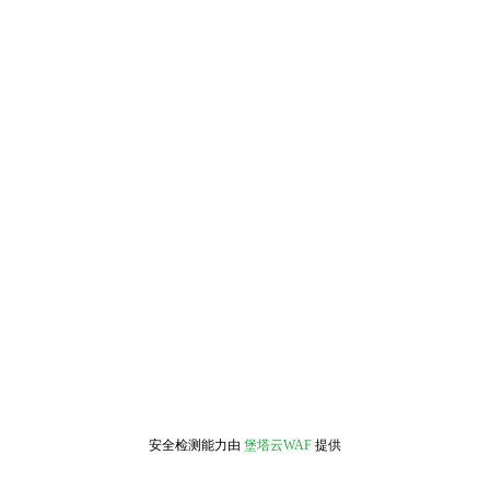
安全检测能力由
堡塔云WAF
提供