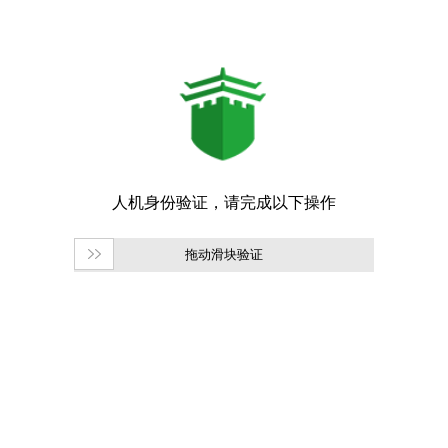
拖动滑块验证