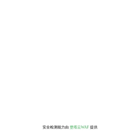
安全检测能力由
堡塔云WAF
提供