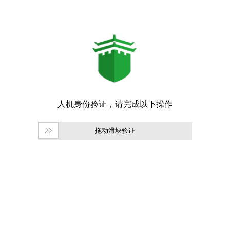
拖动滑块验证