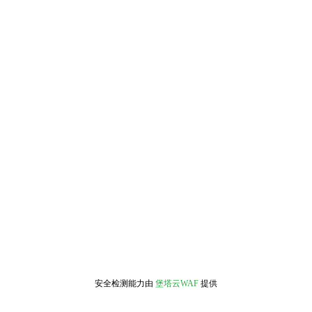
安全检测能力由
堡塔云WAF
提供