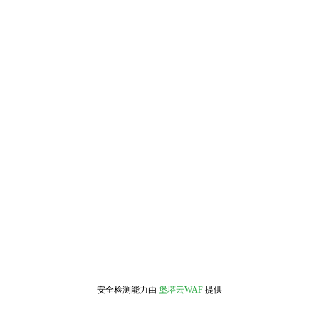
安全检测能力由
堡塔云WAF
提供