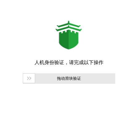
拖动滑块验证