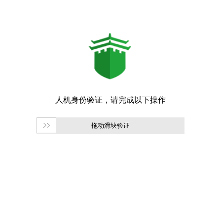
拖动滑块验证