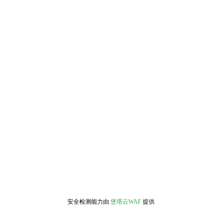
安全检测能力由
堡塔云WAF
提供