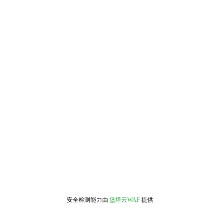
安全检测能力由
堡塔云WAF
提供