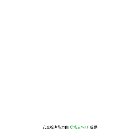
安全检测能力由
堡塔云WAF
提供