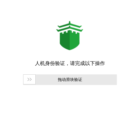
拖动滑块验证