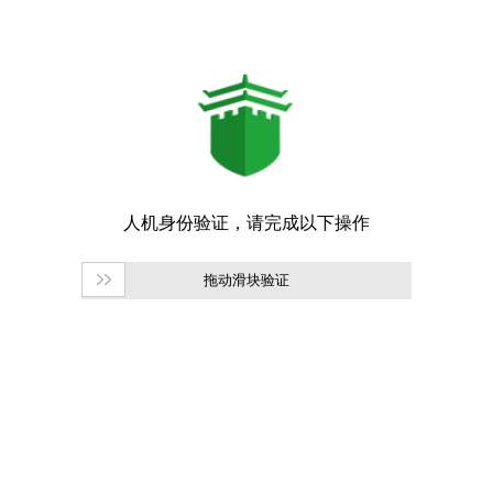
拖动滑块验证