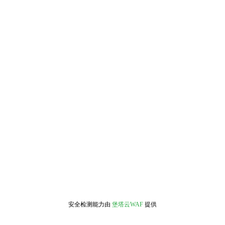
安全检测能力由
堡塔云WAF
提供