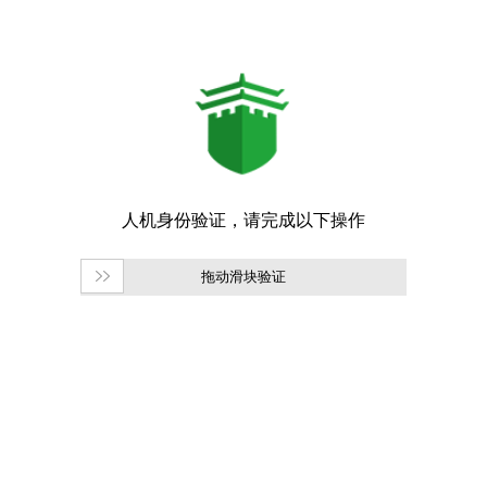
拖动滑块验证