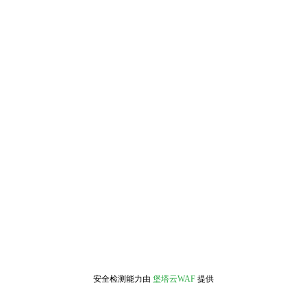
安全检测能力由
堡塔云WAF
提供