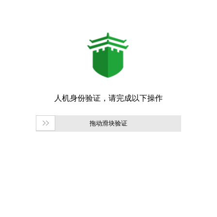
拖动滑块验证