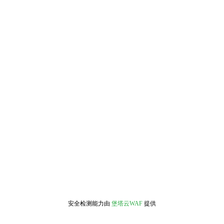
安全检测能力由
堡塔云WAF
提供