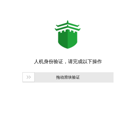
拖动滑块验证