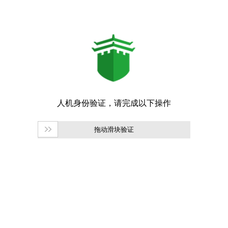
拖动滑块验证