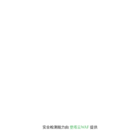
安全检测能力由
堡塔云WAF
提供