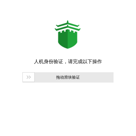
拖动滑块验证