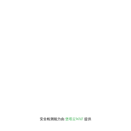
安全检测能力由
堡塔云WAF
提供