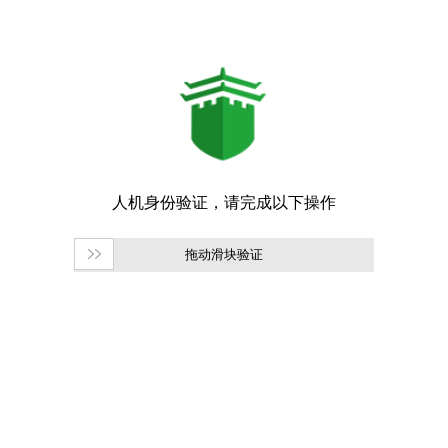
拖动滑块验证