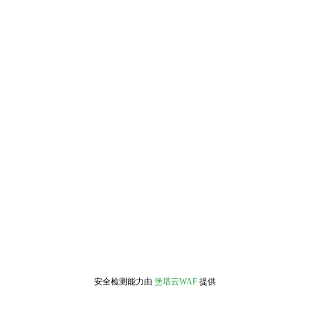
安全检测能力由
堡塔云WAF
提供