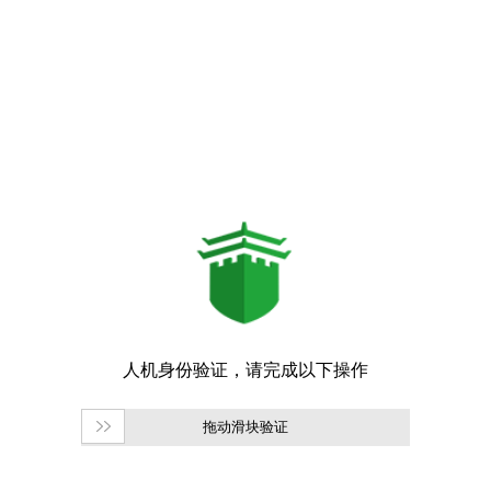
拖动滑块验证