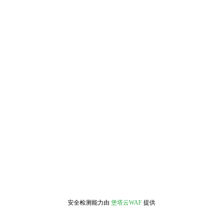
安全检测能力由
堡塔云WAF
提供