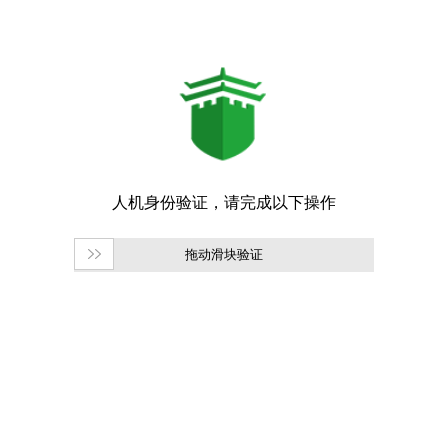
拖动滑块验证