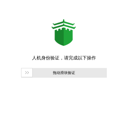
拖动滑块验证