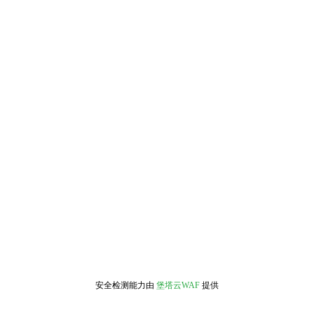
安全检测能力由
堡塔云WAF
提供