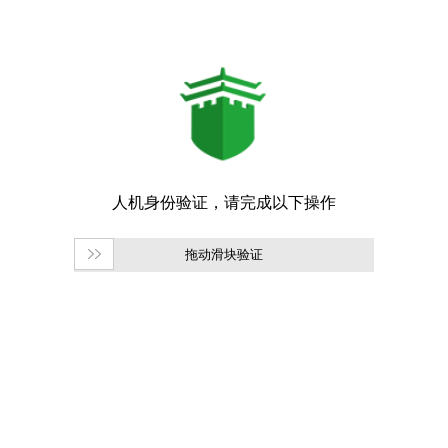
拖动滑块验证