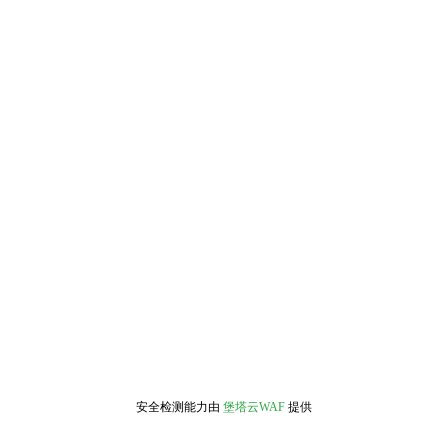
安全检测能力由
堡塔云WAF
提供