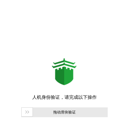
拖动滑块验证