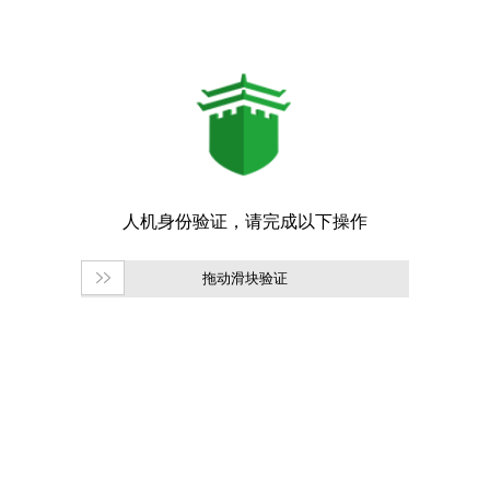
拖动滑块验证