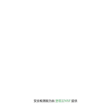
安全检测能力由
堡塔云WAF
提供