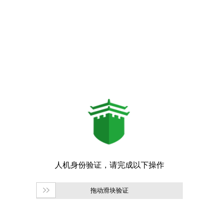
拖动滑块验证