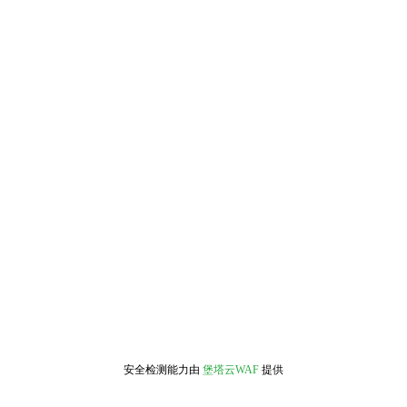
安全检测能力由
堡塔云WAF
提供