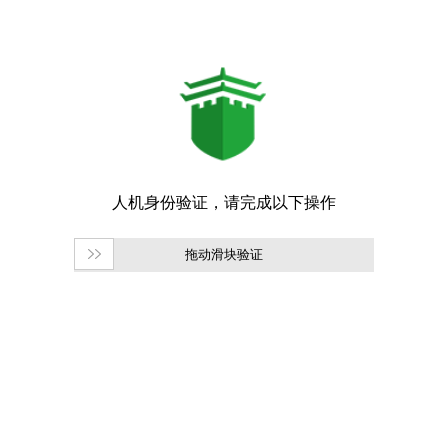
拖动滑块验证