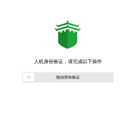
拖动滑块验证