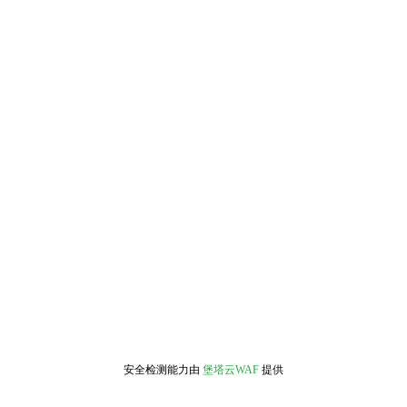
安全检测能力由
堡塔云WAF
提供