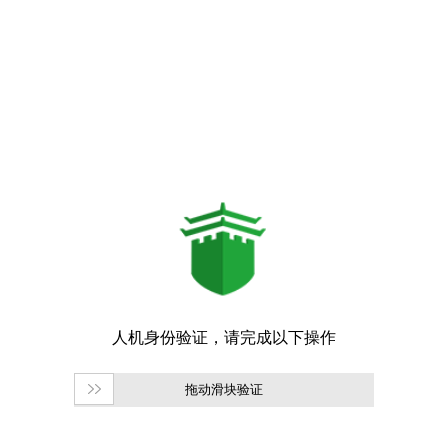
拖动滑块验证