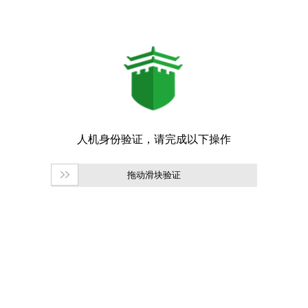
拖动滑块验证