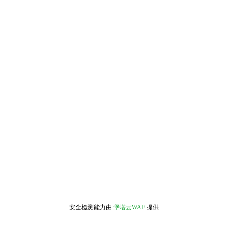
安全检测能力由
堡塔云WAF
提供