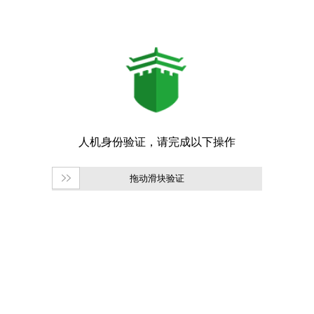
拖动滑块验证