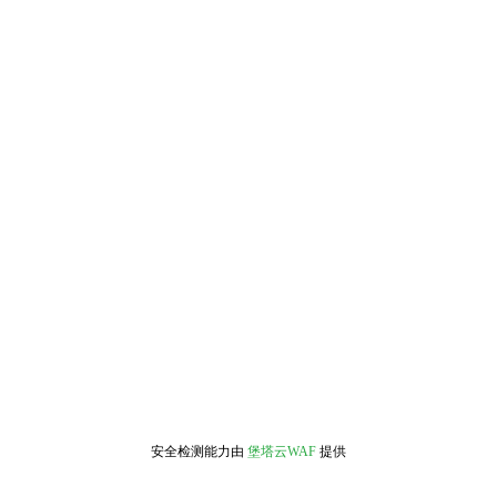
安全检测能力由
堡塔云WAF
提供