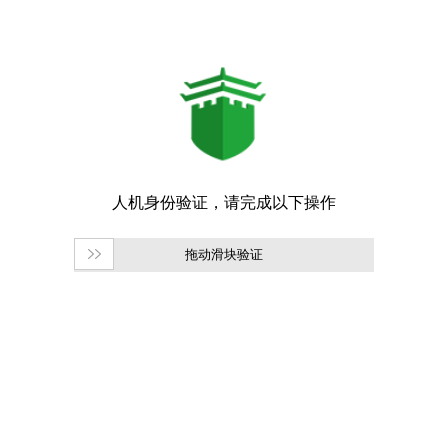
拖动滑块验证