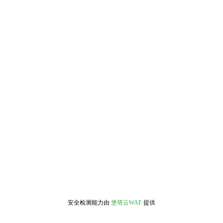
安全检测能力由
堡塔云WAF
提供