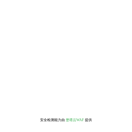
安全检测能力由
堡塔云WAF
提供