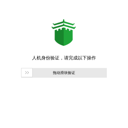
拖动滑块验证