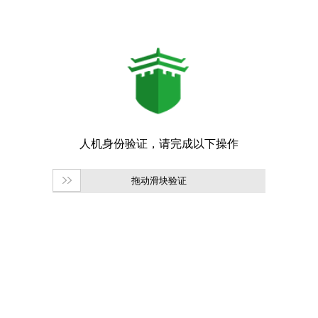
拖动滑块验证