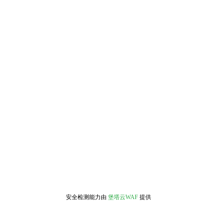
安全检测能力由
堡塔云WAF
提供