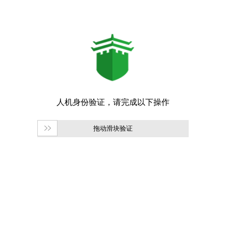
拖动滑块验证