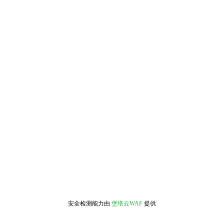
安全检测能力由
堡塔云WAF
提供