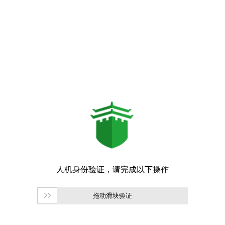
拖动滑块验证