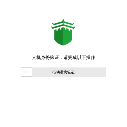
拖动滑块验证