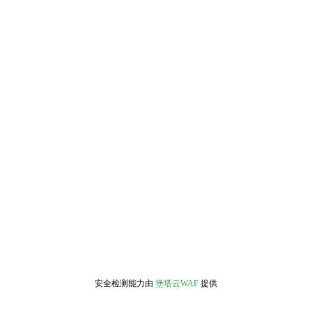
安全检测能力由
堡塔云WAF
提供