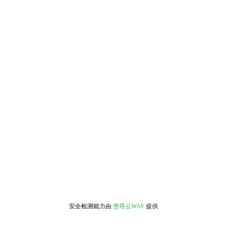
安全检测能力由
堡塔云WAF
提供