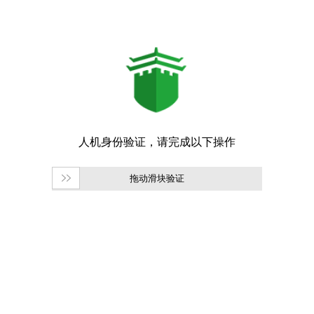
拖动滑块验证