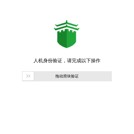
拖动滑块验证