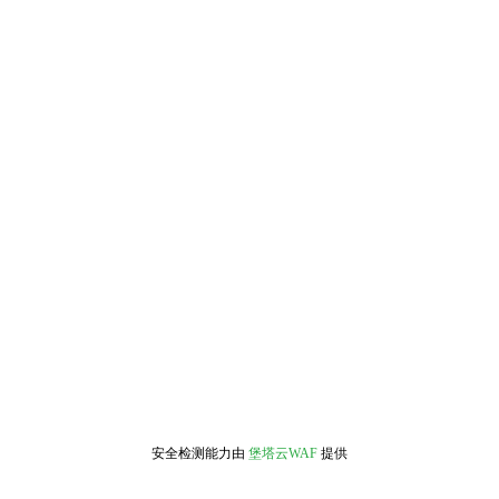
安全检测能力由
堡塔云WAF
提供