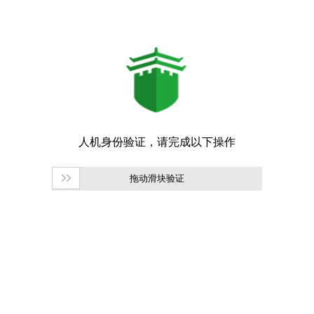
拖动滑块验证