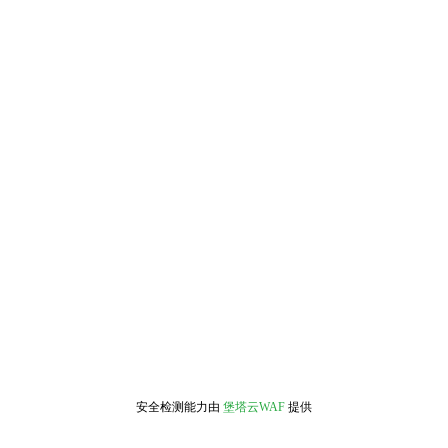
安全检测能力由
堡塔云WAF
提供