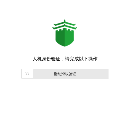
拖动滑块验证