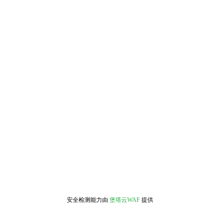
安全检测能力由
堡塔云WAF
提供