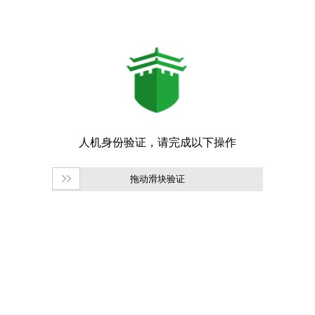
拖动滑块验证