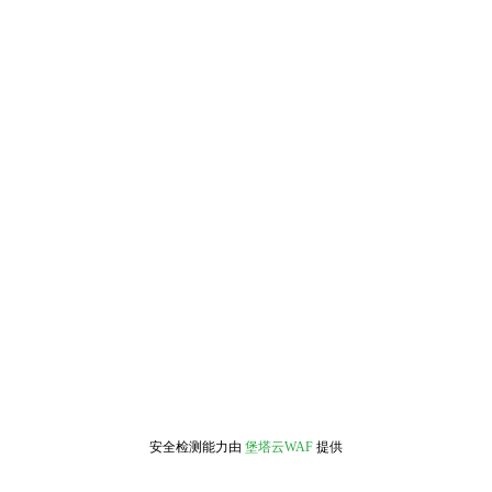
安全检测能力由
堡塔云WAF
提供