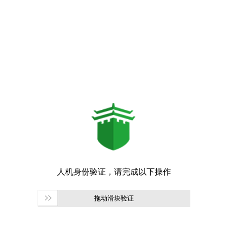
拖动滑块验证